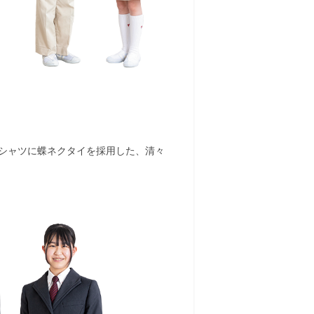
シャツに蝶ネクタイを採用した、清々