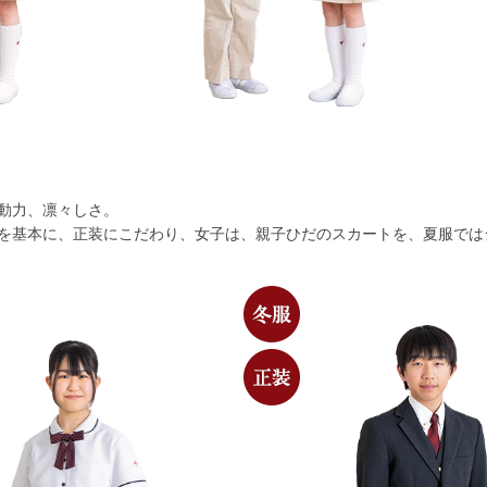
動力、凛々しさ。
を基本に、正装にこだわり、女子は、親子ひだのスカートを、夏服では