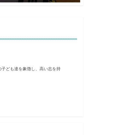
の子ども達を象徴し、高い志を持