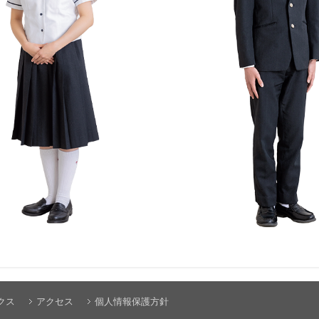
クス
アクセス
個人情報保護方針