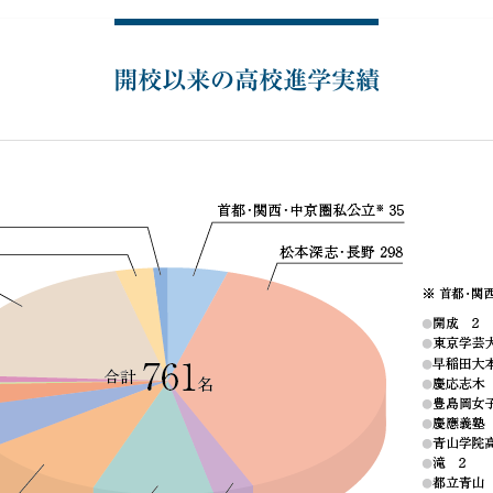
開校以来の高校進学実績