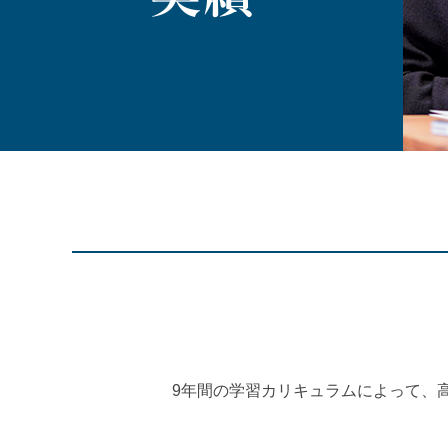
9年間の学習カリキュラムによって、