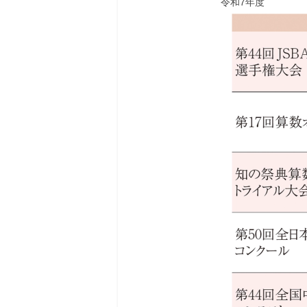
令和7年度