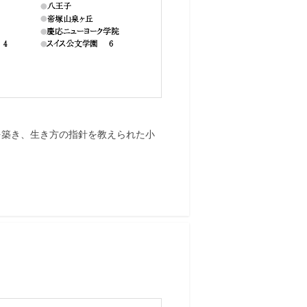
を築き、生き方の指針を教えられた小