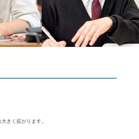
は大きく拡がります。