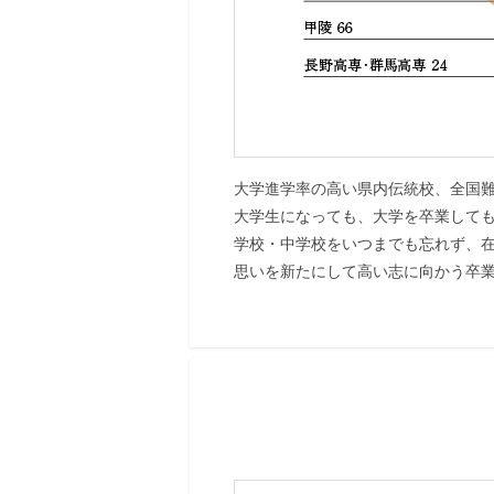
大学進学率の高い県内伝統校、全国
大学生になっても、大学を卒業して
学校・中学校をいつまでも忘れず、
思いを新たにして高い志に向かう卒