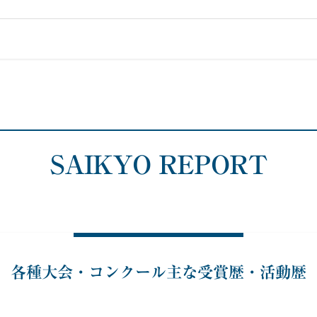
SAIKYO REPORT
各種大会・コンクール
主な受賞歴・活動歴