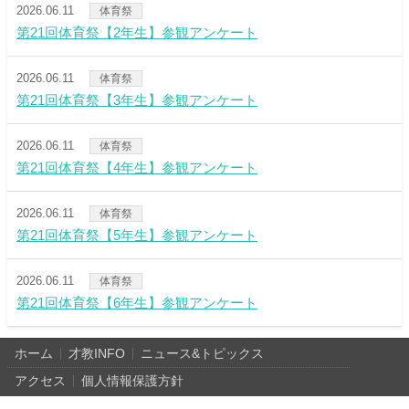
2026.06.11
体育祭
第21回体育祭【2年生】参観アンケート
2026.06.11
体育祭
第21回体育祭【3年生】参観アンケート
2026.06.11
体育祭
第21回体育祭【4年生】参観アンケート
2026.06.11
体育祭
第21回体育祭【5年生】参観アンケート
2026.06.11
体育祭
第21回体育祭【6年生】参観アンケート
ホーム
才教INFO
ニュース&トピックス
アクセス
個人情報保護方針