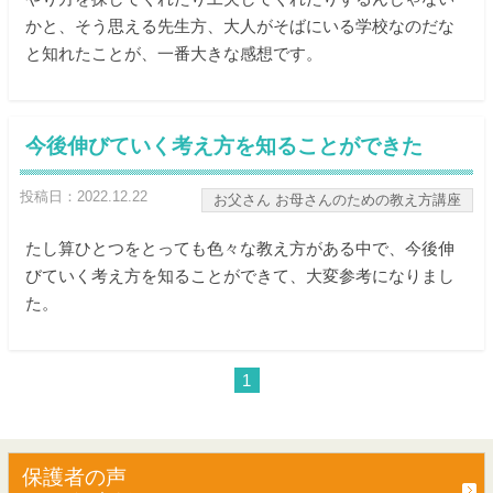
かと、そう思える先生方、大人がそばにいる学校なのだな
と知れたことが、一番大きな感想です。
今後伸びていく考え方を知ることができた
投稿日：2022.12.22
お父さん お母さんのための教え方講座
たし算ひとつをとっても色々な教え方がある中で、今後伸
びていく考え方を知ることができて、大変参考になりまし
た。
1
保護者の声