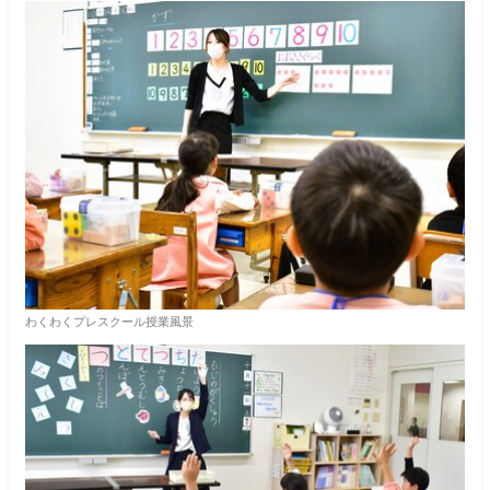
わくわくプレスクール授業風景