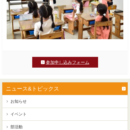
参加申し込みフォーム
ニュース&トピックス
お知らせ
イベント
部活動