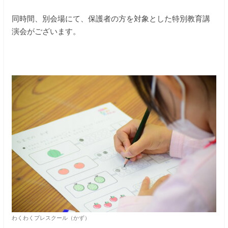
同時間、別会場にて、保護者の方を対象とした特別教育講
演会がございます。
わくわくプレスクール（かず）