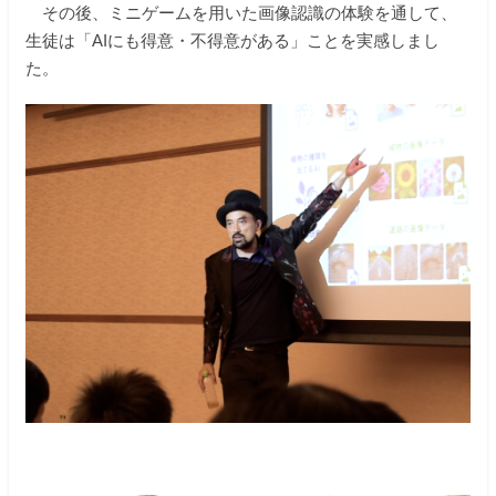
その後、ミニゲームを用いた画像認識の体験を通して、
生徒は「AIにも得意・不得意がある」ことを実感しまし
た。