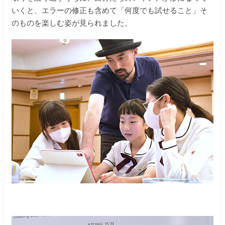
いくと、エラーの修正も含めて「何度でも試せること」そ
のものを楽しむ姿が見られました。