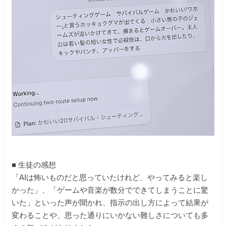
■ 生徒の感想
「AIは怖いものだと思っていたけれど、やってみると楽し
かった」、「ゲームや音楽が数分でできてしまうことに驚
いた」といった声が聞かれ、指示の出し方によって結果が
変わることや、思った通りにいかない難しさについても多