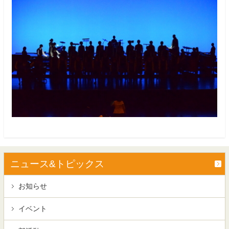
ニュース&トピックス
お知らせ
イベント