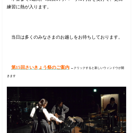
練習に熱が入ります。
当日は多くのみなさまのお越しをお待ちしております。
第15回さいきょう祭のご案内
←クリックすると新しいウィンドウが開
きます