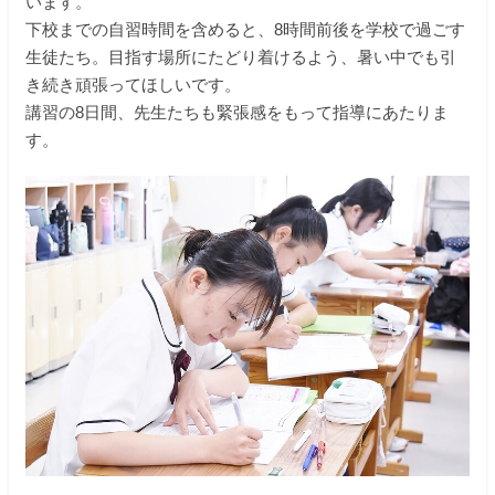
います。
下校までの自習時間を含めると、8時間前後を学校で過ごす
生徒たち。目指す場所にたどり着けるよう、暑い中でも引
き続き頑張ってほしいです。
講習の8日間、先生たちも緊張感をもって指導にあたりま
す。