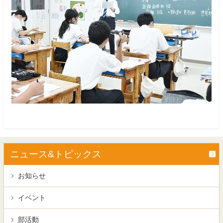
ニュース&トピックス
お知らせ
イベント
部活動