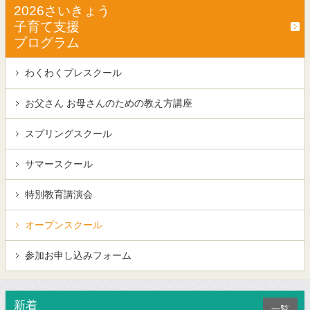
2026さいきょう
子育て支援
プログラム
わくわくプレスクール
お父さん お母さんのための
教え方講座
スプリングスクール
サマースクール
特別教育講演会
オープンスクール
参加お申し込みフォーム
新着
一覧