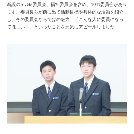
新設のSDGs委員会、福祉委員会を含め、10の委員会があり
ます。委員長らが前に出て活動目標や具体的な活動を紹介
し、その委員会ならではの魅力、「こんな人に委員になっ
てほしい！」といったことを元気にアピールしました。