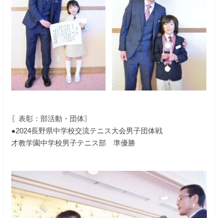
〖表彰：部活動・団体〗
●2024長野県中学校交流テニス大会男子団体戦
才教学園中学校男子テニス部 準優勝