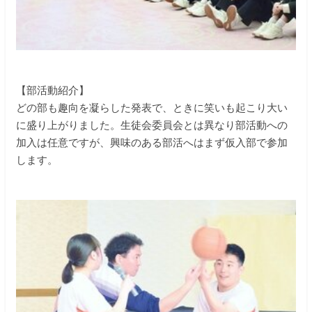
【部活動紹介】
どの部も趣向を凝らした発表で、ときに笑いも起こり大い
に盛り上がりました。生徒会委員会とは異なり部活動への
加入は任意ですが、興味のある部活へはまず仮入部で参加
します。