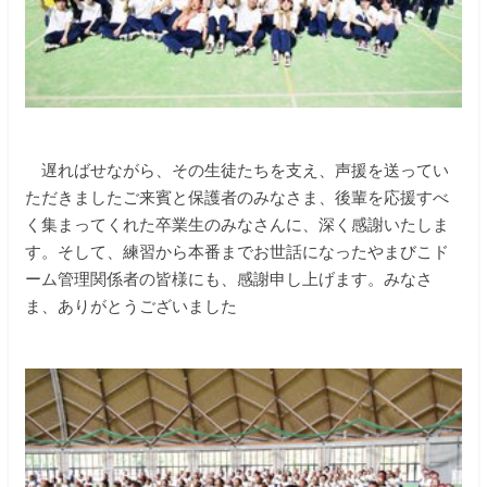
遅ればせながら、その生徒たちを支え、声援を送ってい
ただきましたご来賓と保護者のみなさま、後輩を応援すべ
く集まってくれた卒業生のみなさんに、深く感謝いたしま
す。そして、練習から本番までお世話になったやまびこド
ーム管理関係者の皆様にも、感謝申し上げます。みなさ
ま、ありがとうございました