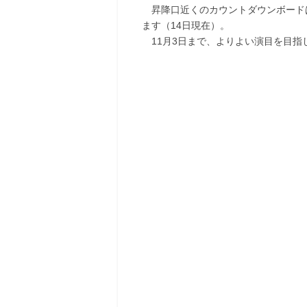
昇降口近くのカウントダウンボードは
ます（14日現在）。
11月3日まで、よりよい演目を目指