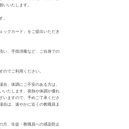
願いいたします。
す。
ェックカード」をご提出いただき
洗い、手指消毒など、ご自身での
すのでご利用ください。
場合、体調にご不安のある方は、
いいたします。発熱や体調が優れ
ざいますので、予めご了承くださ
場合は、速やかに近くの教職員ま
の方、生徒・教職員への感染防止